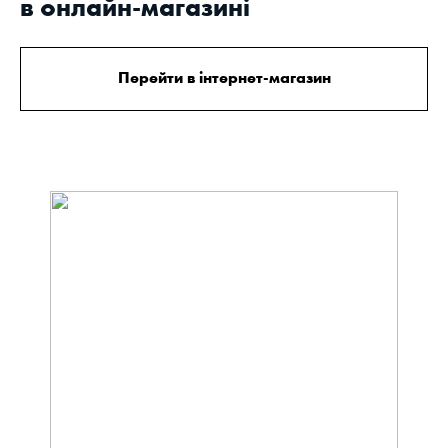
в онлайн-магазині
Перейти в інтернет-магазин