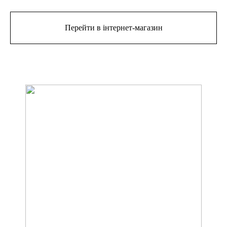
Перейти в інтернет-магазин