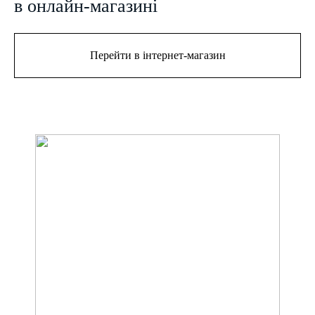
в онлайн-магазині
Перейти в інтернет-магазин