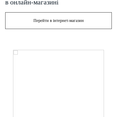
в онлайн-магазині
Перейти в інтернет-магазин