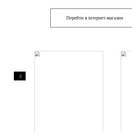
Перейти в інтернет-магазин