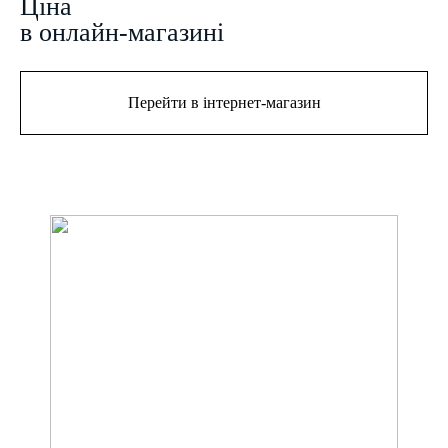
Цiна
в онлайн-магазині
Перейти в інтернет-магазин