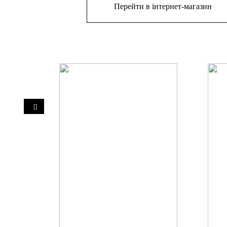
Перейти в інтернет-магазин