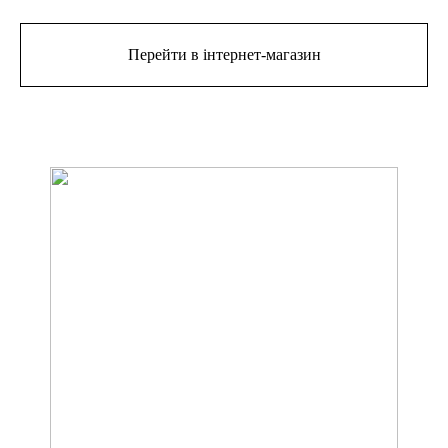
Перейти в інтернет-магазин