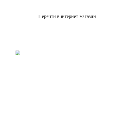
Перейти в інтернет-магазин