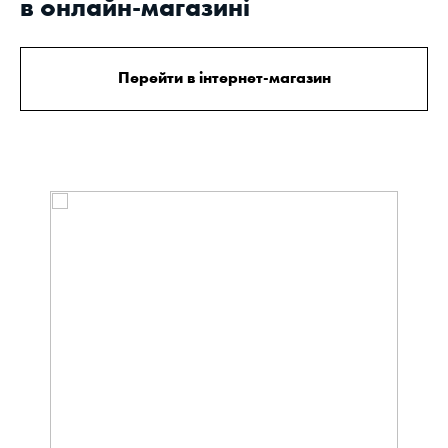
в онлайн-магазині
Перейти в інтернет-магазин