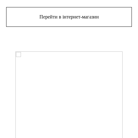
Перейти в інтернет-магазин