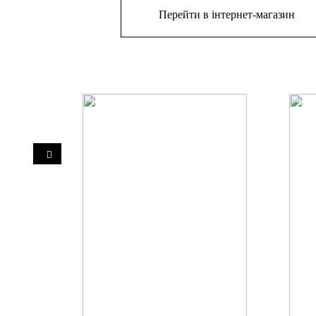
Перейти в інтернет-магазин