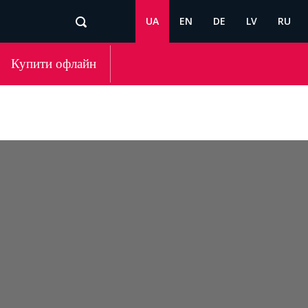
UA
EN
DE
LV
RU
Купити офлайн