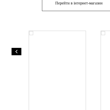
Перейти в інтернет-магазин