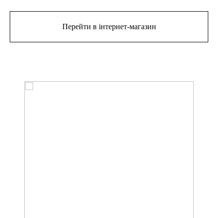
Перейти в інтернет-магазин