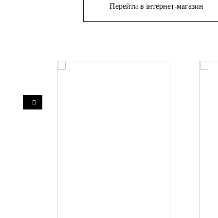
Перейти в інтернет-магазин