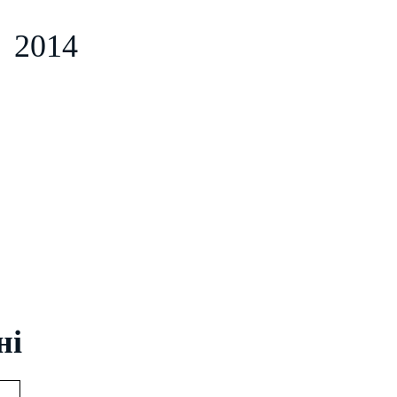
2014
ні