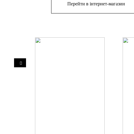
Перейти в інтернет-магазин