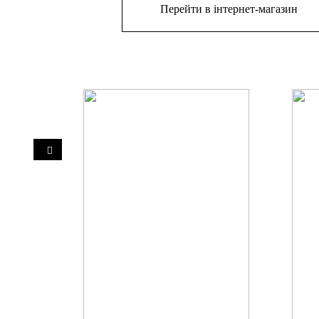
Перейти в інтернет-магазин