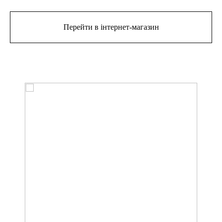
Перейти в інтернет-магазин