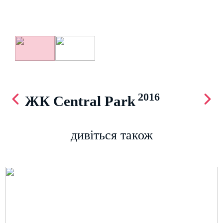
2016
ЖК Central Park
дивіться також