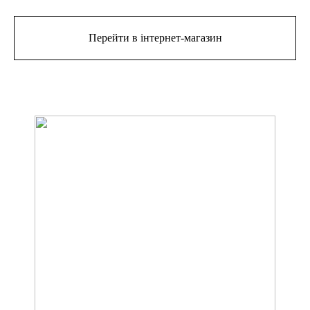
Перейти в інтернет-магазин