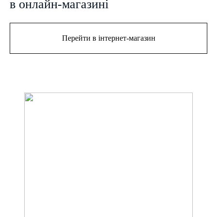
в онлайн-магазині
Перейти в інтернет-магазин