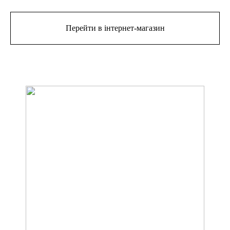
Перейти в інтернет-магазин