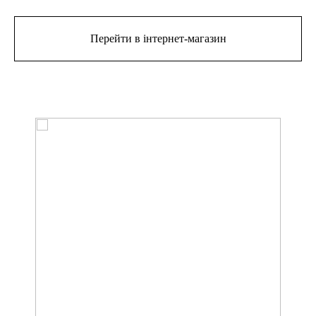
Перейти в інтернет-магазин