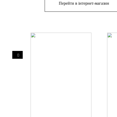
Перейти в інтернет-магазин