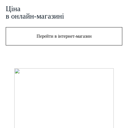
Цiна
в онлайн-магазині
Перейти в інтернет-магазин