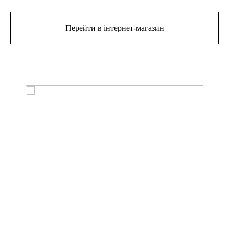
Перейти в інтернет-магазин