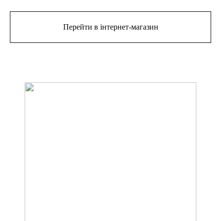
Перейти в інтернет-магазин