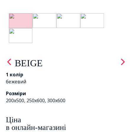
BEIGE
1 колір
бежевий
Розміри
200x500, 250x600, 300x600
Цiна
в онлайн-магазині