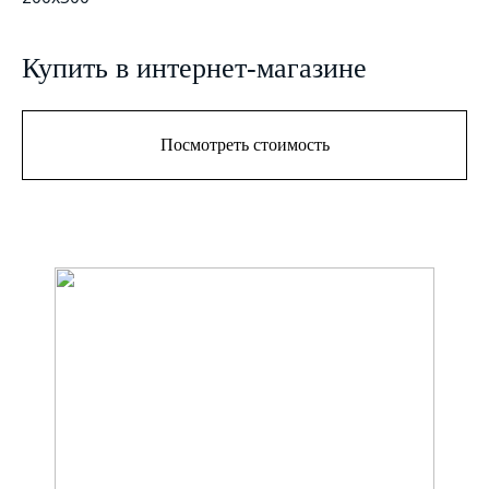
Купить в интернет-магазине
Посмотреть стоимость