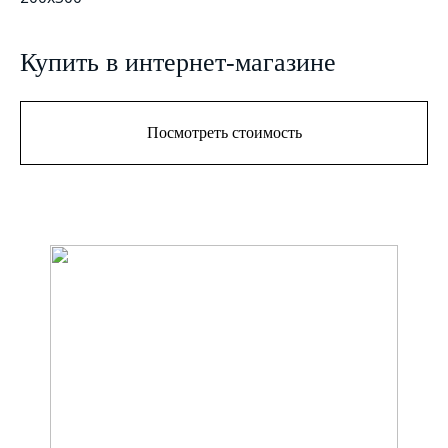
Купить в интернет-магазине
Посмотреть стоимость