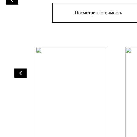
Посмотреть стоимость