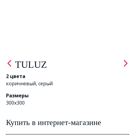
TULUZ
2 цвета
коричневый
,
серый
Размеры
300х300
Купить в интернет-магазине