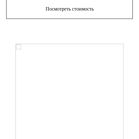
Посмотреть стоимость