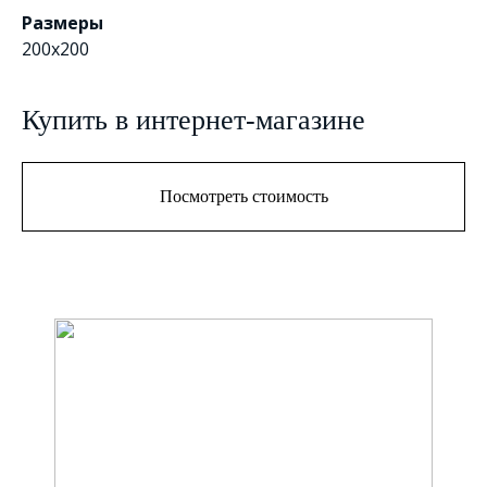
Размеры
200х200
Купить в интернет-магазине
Посмотреть стоимость