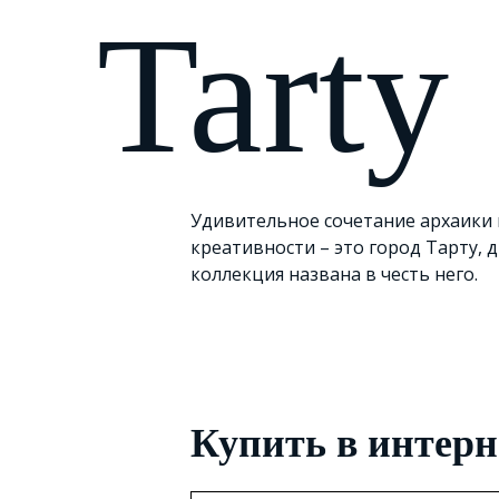
Tarty
Удивительное сочетание архаики 
креативности – это город Тарту, 
коллекция названа в честь него.
Купить в интерн