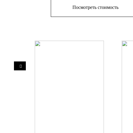
Посмотреть стоимость