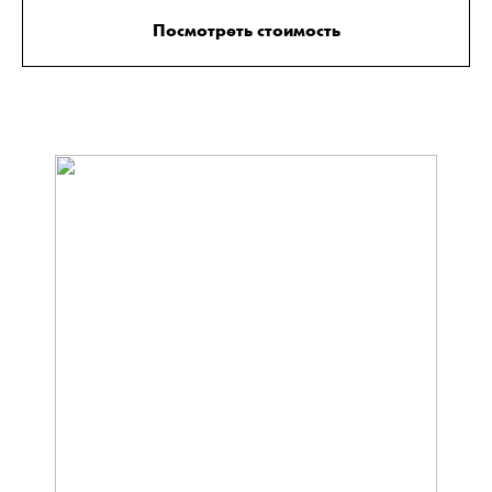
Посмотреть стоимость