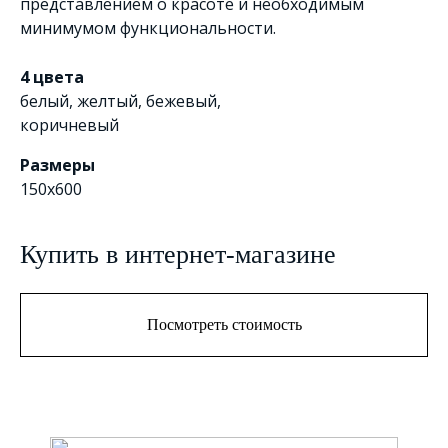
представлением о красоте и необходимым
минимумом функциональности.
4 цвета
белый
,
желтый
,
бежевый
,
коричневый
Размеры
150x600
Купить в интернет-магазине
Посмотреть стоимость