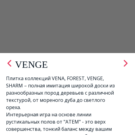
VENGE
Плитка коллекций VENA, FOREST, VENGE,
SHARM – полная имитация широкой доски из
разнообразных пород деревьев с различной
текстурой, от мореного дуба до светлого
ореха.
Интерьерная игра на основе линии
рустикальных полов от "АТЕМ" - это верх
совершенства, тонкий баланс между вашим