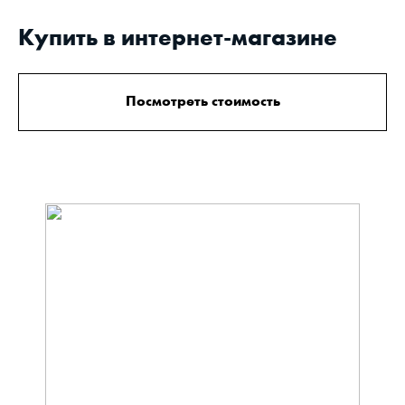
Купить в интернет-магазине
Посмотреть стоимость