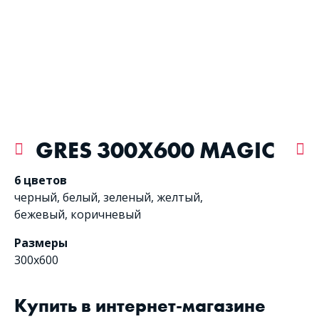
GRES 300X600 MAGIC
6 цветов
черный
,
белый
,
зеленый
,
желтый
,
бежевый
,
коричневый
Размеры
300x600
Купить в интернет-магазине