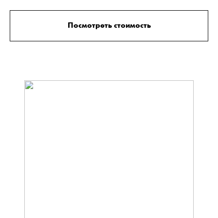
Посмотреть стоимость