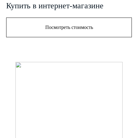
Купить в интернет-магазине
Посмотреть стоимость