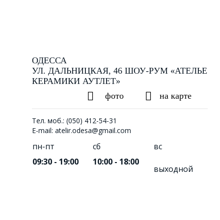
ОДЕССА
УЛ. ДАЛЬНИЦКАЯ, 46 ШОУ-РУМ «АТЕЛЬЕ
КЕРАМИКИ АУТЛЕТ»
фото
на карте
Тел. моб.: (050) 412-54-31
E-mail: atelir.odesa@gmail.com
пн-пт
сб
вс
09:30 - 19:00
10:00 - 18:00
выходной