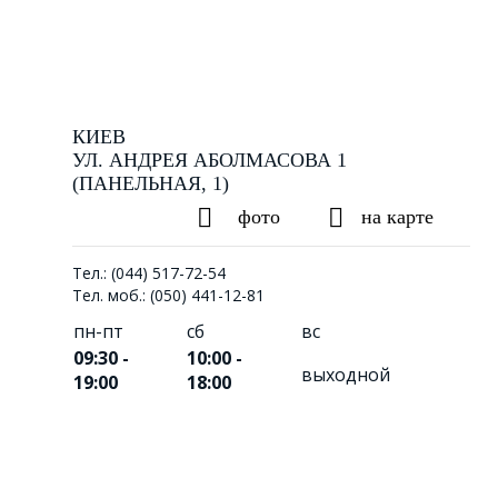
КИЕВ
УЛ. АНДРЕЯ АБОЛМАСОВА 1
(ПАНЕЛЬНАЯ, 1)
фото
на карте
Тел.: (044) 517-72-54
Тел. моб.: (050) 441-12-81
пн-пт
сб
вс
09:30 -
10:00 -
выходной
19:00
18:00