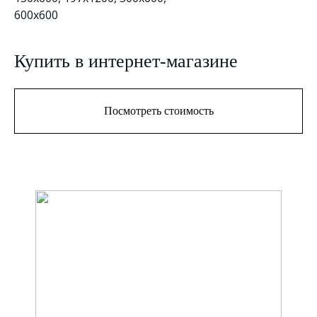
600x600
Купить в интернет-магазине
Посмотреть стоимость