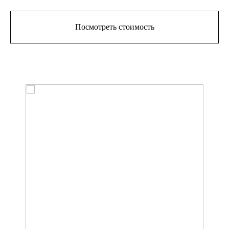
Посмотреть стоимость