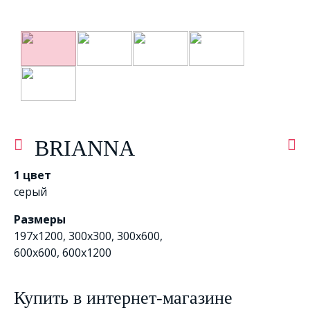
BRIANNA
1 цвет
серый
Размеры
197x1200, 300х300, 300x600,
600x600, 600x1200
Купить в интернет-магазине