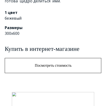
готова щедро делиться ими.
1 цвет
бежевый
Размеры
300x600
Купить в интернет-магазине
Посмотреть стоимость