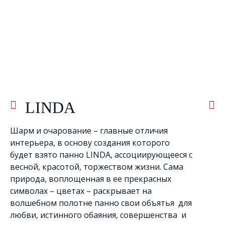
LINDA
Шарм и очарование – главные отличия
интерьера, в основу создания которого
будет взято панно LINDA, ассоциирующееся с
весной, красотой, торжеством жизни. Сама
природа, воплощенная в ее прекрасных
символах – цветах – раскрывает на
волшебном полотне панно свои объятья для
любви, истинного обаяния, совершенства и