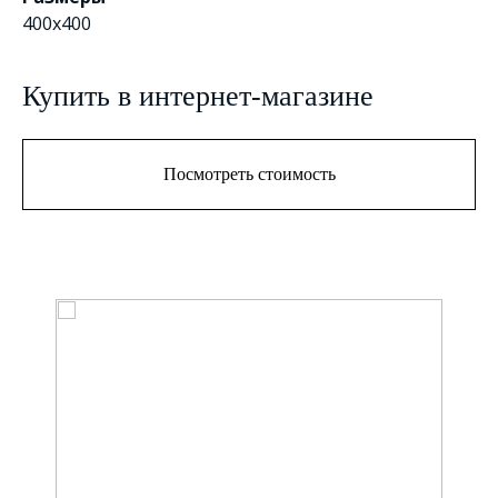
400х400
Купить в интернет-магазине
Посмотреть стоимость