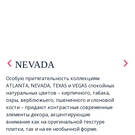
NEVADA
Особую притягательность коллекциям
ATLANTA, NEVADA, TEXAS и VEGAS спокойных
натуральных цветов – кирпичного, табака,
охры, верблюжьего, пшеничного и слоновой
кости – придают контрастные современные
элементы декора, акцентирующие
внимание как на оригинальной текстуре
плитки, так и на ее необычной форме.