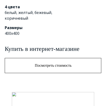
4 цвета
белый
,
желтый
,
бежевый
,
коричневый
Размеры
400х400
Купить в интернет-магазине
Посмотреть стоимость