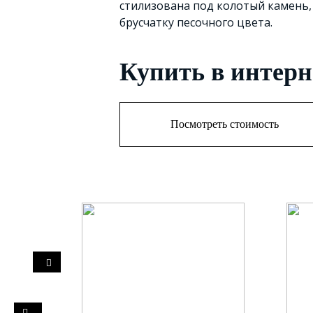
стилизована под колотый камень,
брусчатку песочного цвета.
Купить в интерн
Посмотреть стоимость