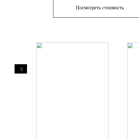
Посмотреть стоимость