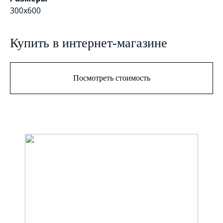
300x600
Купить в интернет-магазине
Посмотреть стоимость