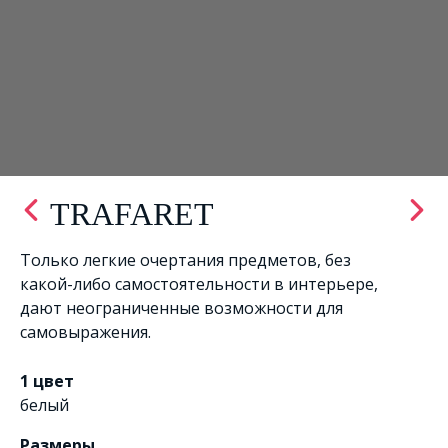
TRAFARET
Только легкие очертания предметов, без
какой-либо самостоятельности в интерьере,
дают неограниченные возможности для
самовыражения.
1 цвет
белый
Размеры