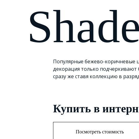
Shad
Популярные бежево-коричневые ц
декорация только подчеркивают 
сразу же ставя коллекцию в разря
Купить в интерн
Посмотреть стоимость