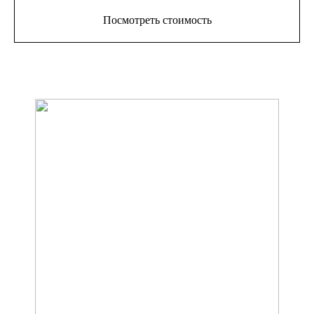
Посмотреть стоимость